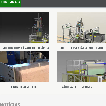
COM CAMARA
UNIBLOCK COM CÂMARA HIPERBÁRICA
UNIBLOCK PRESSÃO ATMOSFÉRICA
LINHA DE ALMOFADAS
MÁQUINA DE COMPRIMIR ROLOS
NOTÍCIAS