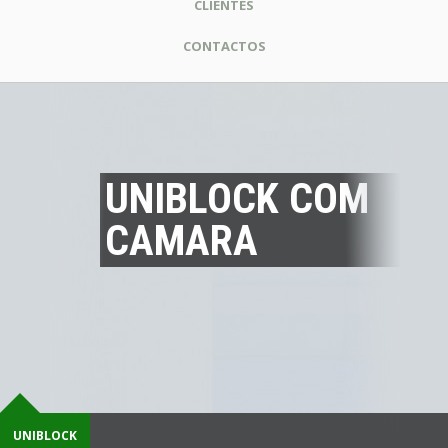
CLIENTES
CONTACTOS
UNIBLOCK COM
CAMARA
UNIBLOCK