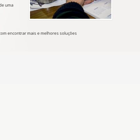
 de uma
om encontrar mais e melhores soluções