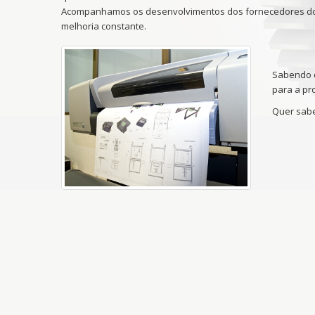
Acompanhamos os desenvolvimentos dos fornecedores dos
melhoria constante.
Sabendo q
para a pr
Quer sabe